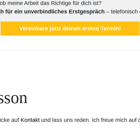
b meine Arbeit das Richtige für dich ist?
h für ein unverbindliches Erstgespräch
– telefonisch 
Vereinbare jetzt deinen ersten Termin!
sson
icke auf
Kontakt
und lass uns reden. Ich freue mich auf 