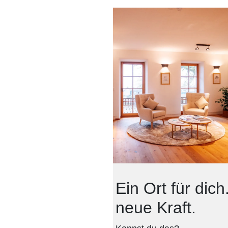
Ein Ort für dic
neue Kraft.