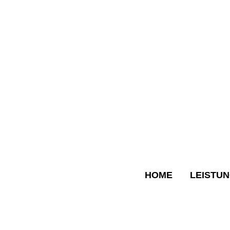
HOME
LEISTU