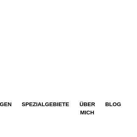
NGEN
SPEZIALGEBIETE
ÜBER
BLOG
MICH