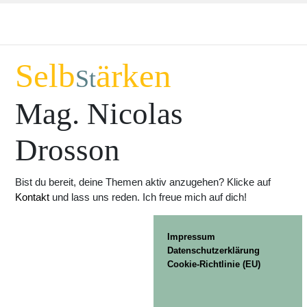
Selb
ärken
St
Mag. Nicolas
Drosson
Bist du bereit, deine Themen aktiv anzugehen? Klicke auf
Kontakt
und lass uns reden. Ich freue mich auf dich!
Impressum
Datenschutzerklärung
Cookie-Richtlinie (EU)