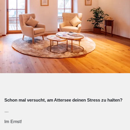
Schon mal versucht, am Attersee deinen Stress zu halten?
…
Im Ernst!