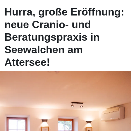
Hurra, große Eröffnung:
neue Cranio- und
Beratungspraxis in
Seewalchen am
Attersee!