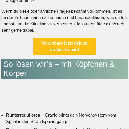
ausgestorben?“
Wenn dir diese oder ähnliche Fragen bekannt vorkommen, ist es
an der Zeit nach innen zu schauen und herauszufinden, was du tun
kannst, um die Situation zu verbessern! Ich unterstütze dich/euch
sehr gerne dabei.
Vereinbare jetzt deinen
ersten Termin!
So lösen wir’s – mit Köpfchen &
Körper
Runterregulieren
– Cranio bringt dein Nervensystem vom
Sprint in den Strandspaziergang.