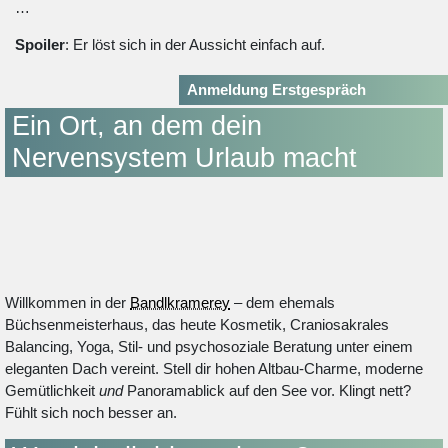
…
Spoiler
: Er löst sich in der Aussicht einfach auf.
Anmeldung Erstgespräch
Ein Ort, an dem dein
Nervensystem Urlaub macht
Willkommen in der
Bandlkramerey
– dem ehemals
Büchsenmeisterhaus, das heute Kosmetik, Craniosakrales
Balancing, Yoga, Stil- und psychosoziale Beratung unter einem
eleganten Dach vereint. Stell dir hohen Altbau-Charme, moderne
Gemütlichkeit
und
Panoramablick auf den See vor. Klingt nett?
Fühlt sich noch besser an.