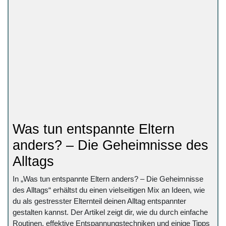
Was tun entspannte Eltern
anders? – Die Geheimnisse des
Alltags
In „Was tun entspannte Eltern anders? – Die Geheimnisse
des Alltags“ erhältst du einen vielseitigen Mix an Ideen, wie
du als gestresster Elternteil deinen Alltag entspannter
gestalten kannst. Der Artikel zeigt dir, wie du durch einfache
Routinen, effektive Entspannungstechniken und einige Tipps