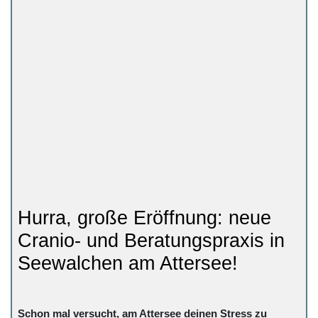
Hurra, große Eröffnung: neue
Cranio- und Beratungspraxis in
Seewalchen am Attersee!
Schon mal versucht, am Attersee deinen Stress zu