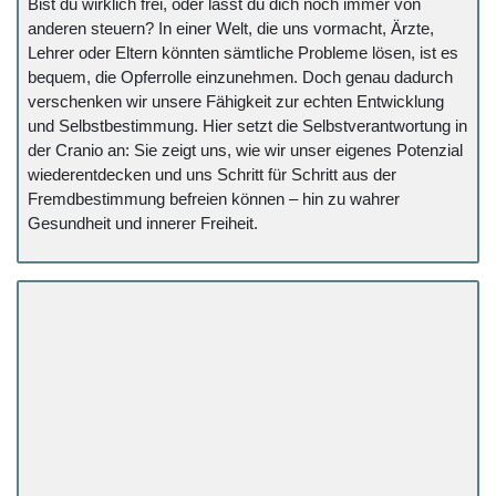
Bist du wirklich frei, oder lässt du dich noch immer von
anderen steuern? In einer Welt, die uns vormacht, Ärzte,
Lehrer oder Eltern könnten sämtliche Probleme lösen, ist es
bequem, die Opferrolle einzunehmen. Doch genau dadurch
verschenken wir unsere Fähigkeit zur echten Entwicklung
und Selbstbestimmung. Hier setzt die Selbstverantwortung in
der Cranio an: Sie zeigt uns, wie wir unser eigenes Potenzial
wiederentdecken und uns Schritt für Schritt aus der
Fremdbestimmung befreien können – hin zu wahrer
Gesundheit und innerer Freiheit.