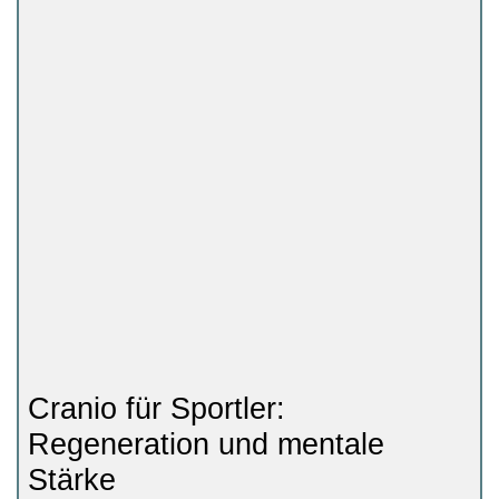
Cranio für Sportler:
Regeneration und mentale
Stärke