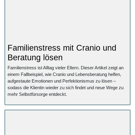
Familienstress mit Cranio und
Beratung lösen
Familienstress ist Alltag vieler Eltern. Dieser Artikel zeigt an
einem Fallbeispiel, wie Cranio und Lebensberatung helfen,
aufgestaute Emotionen und Perfektionismus zu lösen –
sodass die Klientin wieder zu sich findet und neue Wege zu
mehr Selbstfürsorge entdeckt.