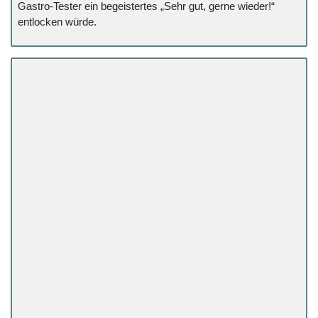
Gastro-Tester ein begeistertes „Sehr gut, gerne wieder!“
entlocken würde.