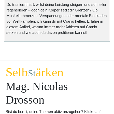
Du trainierst hart, willst deine Leistung steigern und schneller
regenerieren – doch dein Körper setzt dir Grenzen? Ob
Muskelschmerzen, Verspannungen oder mentale Blockaden
vor Wettkämpfen, ich kann dir mit Cranio helfen. Erfahre in
diesem Artikel, warum immer mehr Athleten auf Cranio
setzen und wie auch du davon profitieren kannst!
Selb
ärken
St
Mag. Nicolas
Drosson
Bist du bereit, deine Themen aktiv anzugehen? Klicke auf