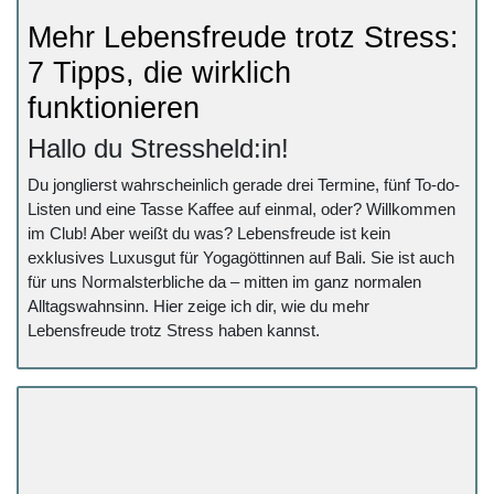
Mehr Lebensfreude trotz Stress:
7 Tipps, die wirklich
funktionieren
Hallo du Stressheld:in!
Du jonglierst wahrscheinlich gerade drei Termine, fünf To-do-
Listen und eine Tasse Kaffee auf einmal, oder? Willkommen
im Club! Aber weißt du was? Lebensfreude ist kein
exklusives Luxusgut für Yogagöttinnen auf Bali. Sie ist auch
für uns Normalsterbliche da – mitten im ganz normalen
Alltagswahnsinn. Hier zeige ich dir, wie du mehr
Lebensfreude trotz Stress haben kannst.