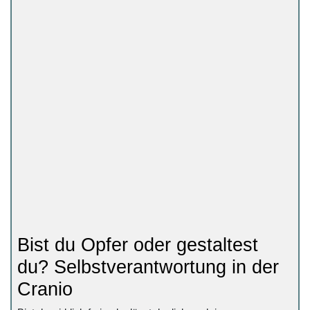
Bist du Opfer oder gestaltest
du? Selbstverantwortung in der
Cranio