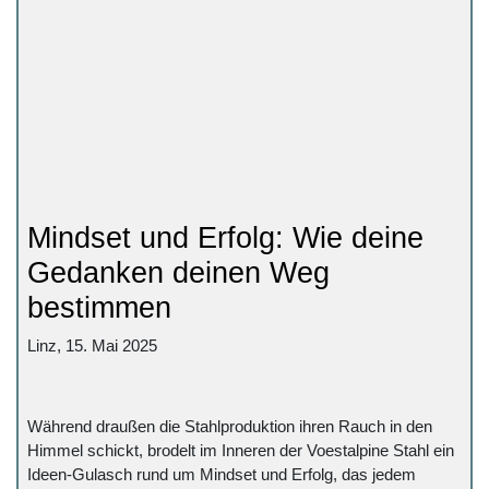
Mindset und Erfolg: Wie deine
Gedanken deinen Weg
bestimmen
Linz, 15. Mai 2025
Während draußen die Stahlproduktion ihren Rauch in den
Himmel schickt, brodelt im Inneren der Voestalpine Stahl ein
Ideen-Gulasch rund um Mindset und Erfolg, das jedem