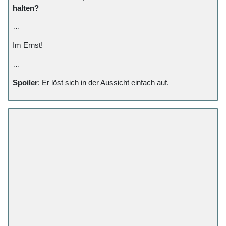
halten?
…
Im Ernst!
…
Spoiler
: Er löst sich in der Aussicht einfach auf.