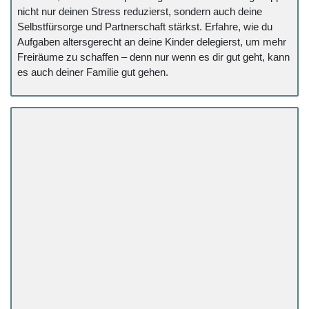
nicht nur deinen Stress reduzierst, sondern auch deine
Selbstfürsorge und Partnerschaft stärkst. Erfahre, wie du
Aufgaben altersgerecht an deine Kinder delegierst, um mehr
Freiräume zu schaffen – denn nur wenn es dir gut geht, kann
es auch deiner Familie gut gehen.