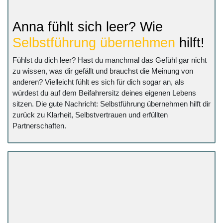
Anna fühlt sich leer? Wie
Selbstführung übernehmen
hilft!
Fühlst du dich leer? Hast du manchmal das Gefühl gar nicht
zu wissen, was dir gefällt und brauchst die Meinung von
anderen? Vielleicht fühlt es sich für dich sogar an, als
würdest du auf dem Beifahrersitz deines eigenen Lebens
sitzen. Die gute Nachricht: Selbstführung übernehmen hilft dir
zurück zu Klarheit, Selbstvertrauen und erfüllten
Partnerschaften.